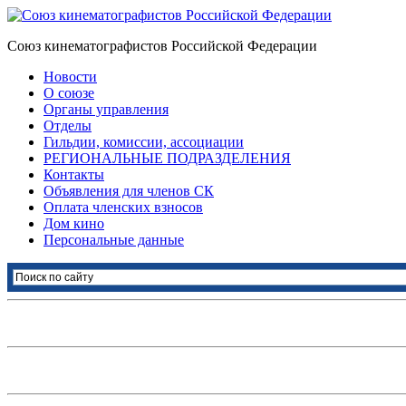
Союз кинематографистов Российской Федерации
Новости
О союзе
Органы управления
Отделы
Гильдии, комиссии, ассоциации
РЕГИОНАЛЬНЫЕ ПОДРАЗДЕЛЕНИЯ
Контакты
Объявления для членов СК
Оплата членских взносов
Дом кино
Персональные данные