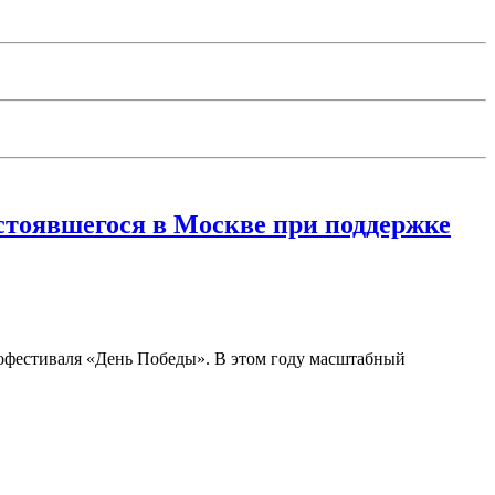
стоявшегося в Москве при поддержке
офестиваля «День Победы». В этом году масштабный