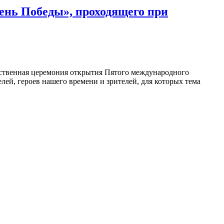
ень Победы», проходящего при
ественная церемония открытия Пятого международного
й, героев нашего времени и зрителей, для которых тема