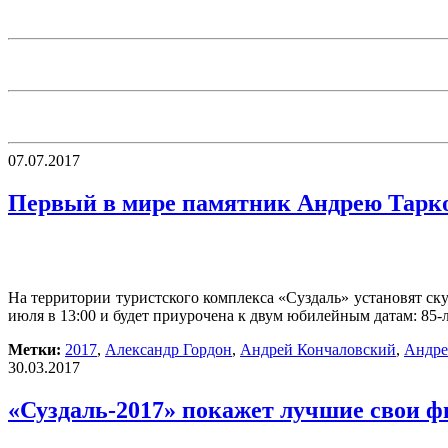
07.07.2017
Первый в мире памятник Андрею Тарко
На территории туристского комплекса «Суздаль» установят с
июля в 13:00 и будет приурочена к двум юбилейным датам: 85-
Метки:
2017
,
Александр Гордон
,
Андрей Кончаловский
,
Андре
30.03.2017
«Суздаль-2017» покажет лучшие свои 