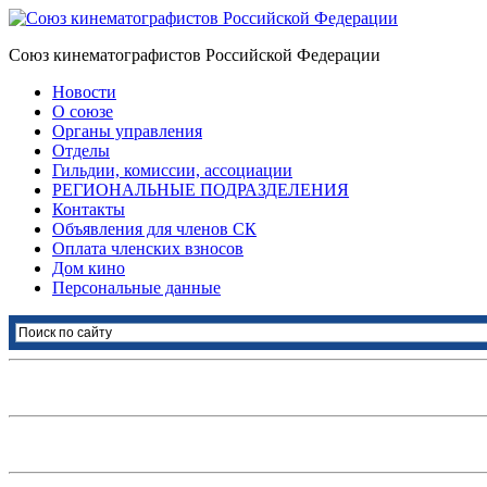
Союз кинематографистов Российской Федерации
Новости
О союзе
Органы управления
Отделы
Гильдии, комиссии, ассоциации
РЕГИОНАЛЬНЫЕ ПОДРАЗДЕЛЕНИЯ
Контакты
Объявления для членов СК
Оплата членских взносов
Дом кино
Персональные данные