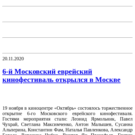
20.11.2020
6-й Московский еврейский
кинофестиваль открылся в Москве
19 ноября в киноцентре «Октябрь» состоялось торжественное
открытие 6-го Московского еврейского кинофестиваля.
Гостями мероприятия стали: Леонид Ярмольник, Павел
Чухрай, Светлана Максимченко, Антон Малышев, Сусанна
Альперина, Константин Фам, Наталья Павленкова, Александр