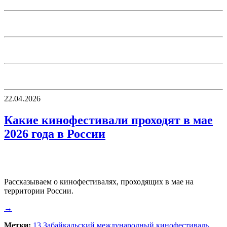
22.04.2026
Какие кинофестивали проходят в мае
2026 года в России
Рассказываем о кинофестивалях, проходящих в мае на
территории России.
→
Метки:
13 Забайкальский международный кинофестиваль
,