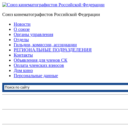
Союз кинематографистов Российской Федерации
Новости
О союзе
Органы управления
Отделы
Гильдии, комиссии, ассоциации
РЕГИОНАЛЬНЫЕ ПОДРАЗДЕЛЕНИЯ
Контакты
Объявления для членов СК
Оплата членских взносов
Дом кино
Персональные данные