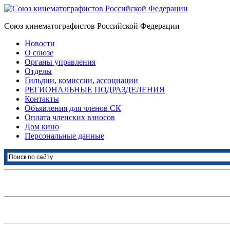
Союз кинематографистов Российской Федерации
Новости
О союзе
Органы управления
Отделы
Гильдии, комиссии, ассоциации
РЕГИОНАЛЬНЫЕ ПОДРАЗДЕЛЕНИЯ
Контакты
Объявления для членов СК
Оплата членских взносов
Дом кино
Персональные данные