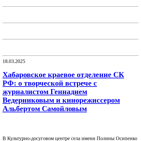
18.03.2025
Хабаровское краевое отделение СК
РФ: о творческой встрече с
журналистом Геннадием
Ведерниковым и кинорежиссером
Альбертом Самойловым
В Культурно-досуговом центре села имени Полины Осипенко