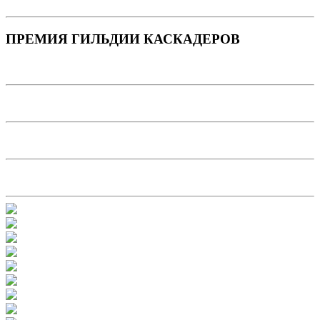
ПРЕМИЯ ГИЛЬДИИ КАСКАДЕРОВ