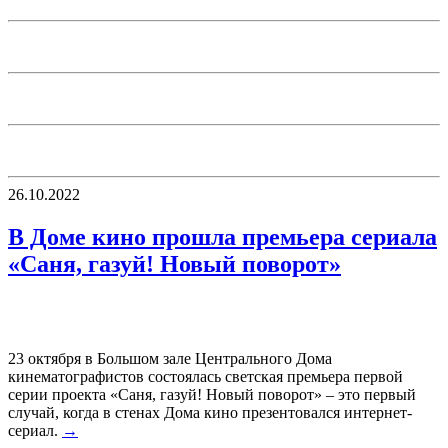
26.10.2022
В Доме кино прошла премьера сериала
«Саня, газуй! Новый поворот»
23 октября в Большом зале Центрального Дома
кинематографистов состоялась светская премьера первой
серии проекта «Саня, газуй! Новый поворот» – это первый
случай, когда в стенах Дома кино презентовался интернет-
сериал.
→